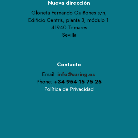
Nueva dirección
Glorieta Fernando Quiñones s/n,
Edificio Centris, planta 3, módulo 1.
41940 Tomares
Sevilla
Contacto
Email:
info@suring.es
Phone:
+34 954 15 75 25
Política de Privacidad