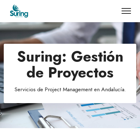
Suring: Gestión
de Proyectos
Servicios de Project Management en Andalucía.