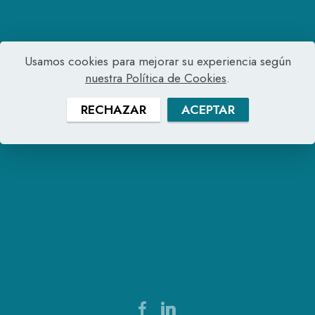
Usamos cookies para mejorar su experiencia según
nuestra Política de Cookies
.
RECHAZAR
ACEPTAR