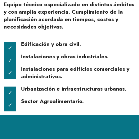
Equipo técnico especializado en distintos ámbitos
y con amplia experiencia. Cumplimiento de la
planificación acordada en tiempos, costes y
necesidades objetivas.
Edificación y obra civil.
Instalaciones y obras industriales.
Instalaciones para edificios comerciales y
administrativos.
Urbanización e infraestructuras urbanas.
Sector Agroalimentario.