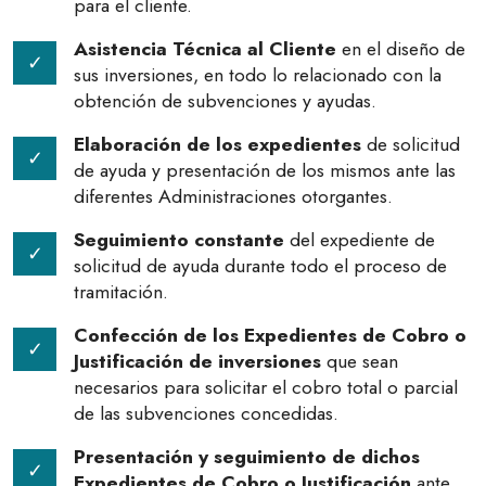
para el cliente.
Asistencia Técnica al Cliente
en el diseño de
sus inversiones, en todo lo relacionado con la
obtención de subvenciones y ayudas.
Elaboración de los expedientes
de solicitud
de ayuda y presentación de los mismos ante las
diferentes Administraciones otorgantes.
Seguimiento constante
del expediente de
solicitud de ayuda durante todo el proceso de
tramitación.
Confección de los Expedientes de Cobro o
Justificación de inversiones
que sean
necesarios para solicitar el cobro total o parcial
de las subvenciones concedidas.
Presentación y seguimiento de dichos
Expedientes de Cobro o Justificación
ante