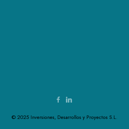
© 2025 Inversiones, Desarrollos y Proyectos S.L.