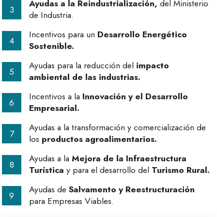
Ayudas a la Reindustrialización,
del Ministerio
de Industria.
Incentivos para un
Desarrollo Energético
Sostenible.
Ayudas para la reducción del
impacto
ambiental de las industrias.
Incentivos a la
Innovación y el Desarrollo
Empresarial.
Ayudas a la transformación y comercialización de
los
productos agroalimentarios.
Ayudas a la
Mejora de la Infraestructura
Turística
y para el desarrollo del
Turismo Rural.
Ayudas de
Salvamento y Reestructuración
para Empresas Viables.