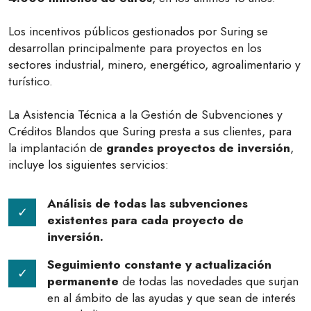
Los incentivos públicos gestionados por Suring se
desarrollan principalmente para proyectos en los
sectores industrial, minero, energético, agroalimentario y
turístico.
La Asistencia Técnica a la Gestión de Subvenciones y
Créditos Blandos que Suring presta a sus clientes, para
la implantación de
grandes proyectos de inversión
,
incluye los siguientes servicios:
Análisis de todas las subvenciones
existentes para cada proyecto de
inversión.
Seguimiento constante y actualización
permanente
de todas las novedades que surjan
en al ámbito de las ayudas y que sean de interés