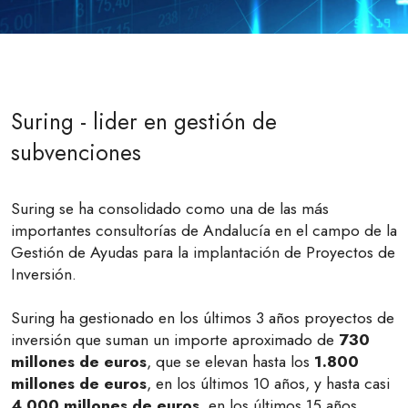
Suring - lider en gestión de
subvenciones
Suring se ha consolidado como una de las más
importantes consultorías de Andalucía en el campo de la
Gestión de Ayudas para la implantación de Proyectos de
Inversión.
Suring ha gestionado en los últimos 3 años proyectos de
inversión que suman un importe aproximado de
730
millones de euros
, que se elevan hasta los
1.800
millones de euros
, en los últimos 10 años, y hasta casi
4.000 millones de euros
, en los últimos 15 años.