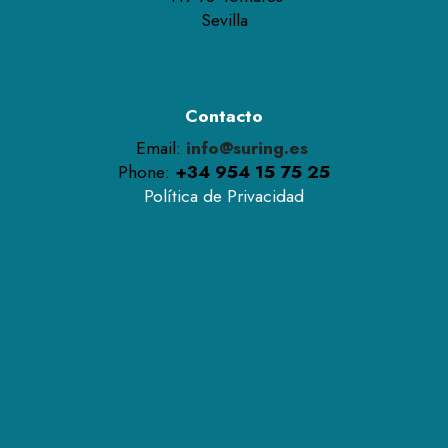
Sevilla
Contacto
Email:
info@suring.es
Phone:
+34 954 15 75 25
Política de Privacidad