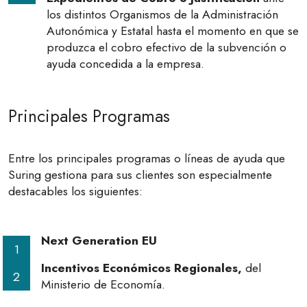
los distintos Organismos de la Administración
Autonómica y Estatal hasta el momento en que se
produzca el cobro efectivo de la subvención o
ayuda concedida a la empresa.
Principales Programas
Entre los principales programas o líneas de ayuda que
Suring gestiona para sus clientes son especialmente
destacables los siguientes:
Next Generation EU
Incentivos Económicos Regionales,
del
Ministerio de Economía.