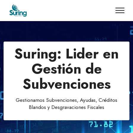
Suring: Lider en
Gestión de
Subvenciones
Gestionamos Subvenciones, Ayudas, Créditos
Blandos y Desgravaciones Fiscales